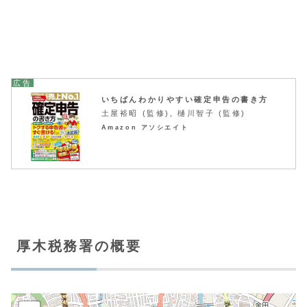
いちばんわかりやすい確定申告の書き方
土屋裕昭 (監修), 樋川智子 (監修)
Amazon アソシエイト
厚木税務署の概要