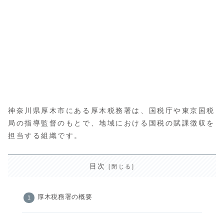
神奈川県厚木市にある厚木税務署は、国税庁や東京国税
局の指導監督のもとで、地域における国税の賦課徴収を
担当する組織です。
目次
厚木税務署の概要