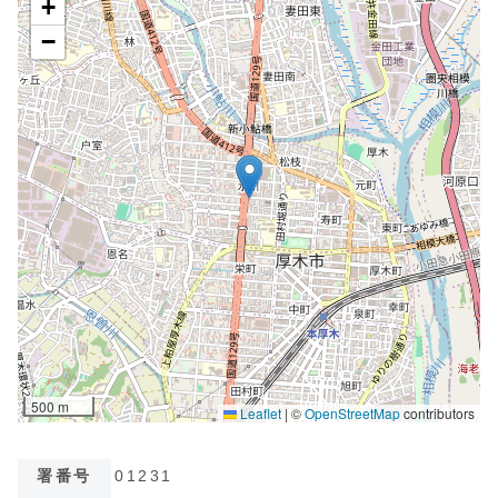
署番号
01231