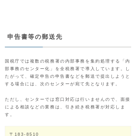
申告書等の郵送先
国税庁では複数の税務署の内部事務を集約処理する「内
部事務のセンター化」を全税務署で導入しています。し
たがって、確定申告の申告書などを郵送で提出しようと
する場合には、次のセンターが宛て先となります。
ただし、センターでは窓口対応は行いませんので、面接
による相談などの業務は、引き続き税務署が対応しま
す。
〒183-8510