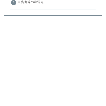
申告書等の郵送先