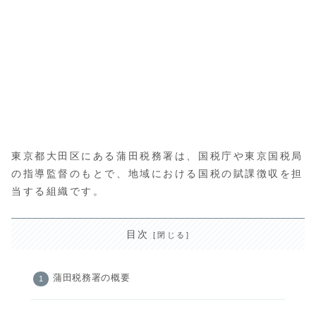
東京都大田区にある蒲田税務署は、国税庁や東京国税局
の指導監督のもとで、地域における国税の賦課徴収を担
当する組織です。
目次
蒲田税務署の概要