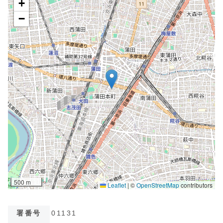
署番号
01131