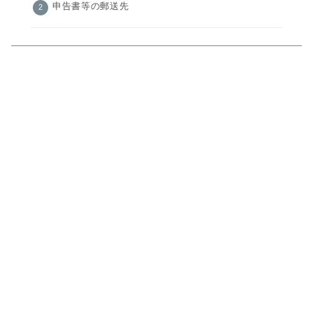
申告書等の郵送先