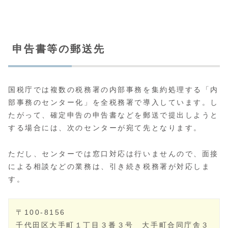
申告書等の郵送先
国税庁では複数の税務署の内部事務を集約処理する「内
部事務のセンター化」を全税務署で導入しています。し
たがって、確定申告の申告書などを郵送で提出しようと
する場合には、次のセンターが宛て先となります。
ただし、センターでは窓口対応は行いませんので、面接
による相談などの業務は、引き続き税務署が対応しま
す。
〒100-8156
千代田区大手町１丁目３番３号 大手町合同庁舎３