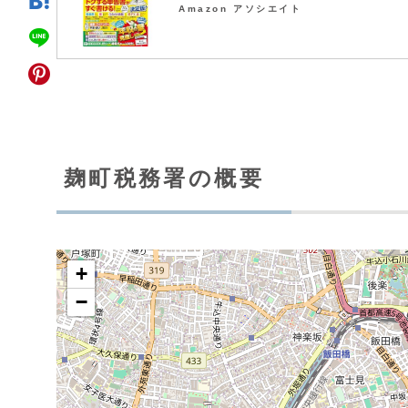
Amazon アソシエイト
麹町税務署の概要