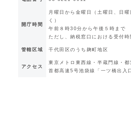
月曜日から金曜日（土曜日、日曜日
く）
開庁時間
午前８時30分から午後５時まで
ただし、納税窓口における受付時
管轄区域
千代田区のうち麹町地区
東京メトロ東西線・半蔵門線・都
アクセス
首都高速5号池袋線「一ツ橋出入