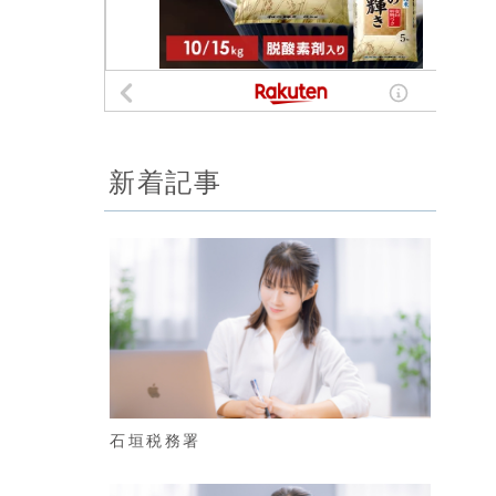
新着記事
石垣税務署