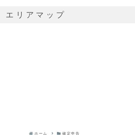
エリアマップ
ホーム
確定申告