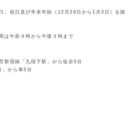
、祝日及び年末年始（12月29日から1月3日）を除
間は午前９時から午後３時まで
営新宿線「九段下駅」から徒歩5分
口」から車5分