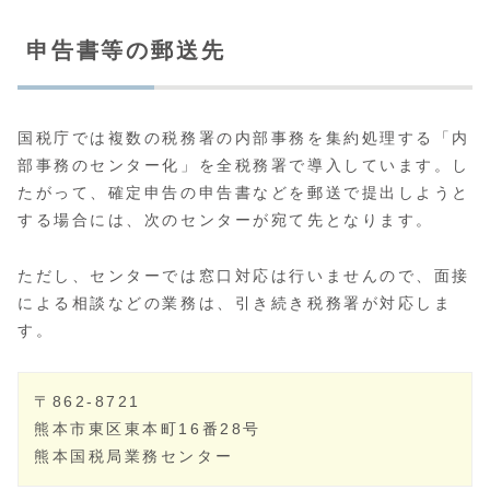
申告書等の郵送先
国税庁では複数の税務署の内部事務を集約処理する「内
部事務のセンター化」を全税務署で導入しています。し
たがって、確定申告の申告書などを郵送で提出しようと
する場合には、次のセンターが宛て先となります。
ただし、センターでは窓口対応は行いませんので、面接
による相談などの業務は、引き続き税務署が対応しま
す。
〒862-8721
熊本市東区東本町16番28号
熊本国税局業務センター