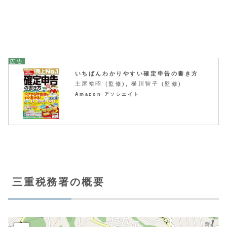
いちばんわかりやすい確定申告の書き方
土屋裕昭 (監修), 樋川智子 (監修)
Amazon アソシエイト
三重税務署の概要