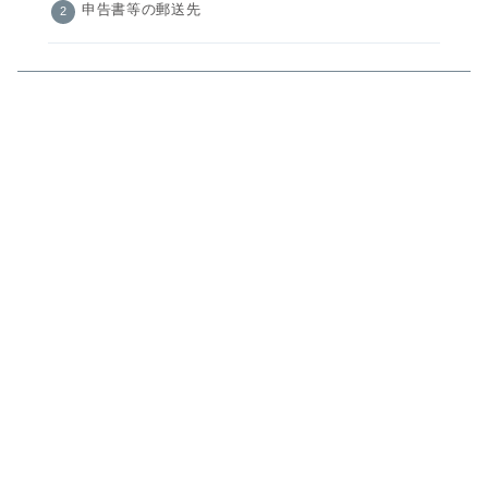
申告書等の郵送先