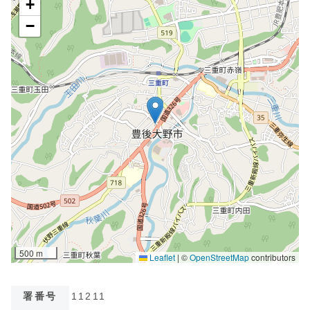
署番号
11211