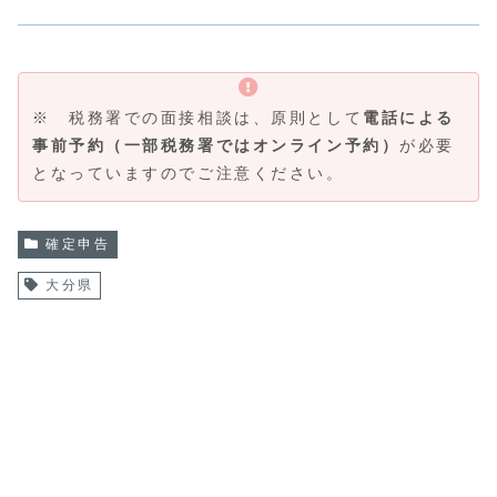
※ 税務署での面接相談は、原則として
電話による
事前予約（一部税務署ではオンライン予約）
が必要
となっていますのでご注意ください。
確定申告
大分県