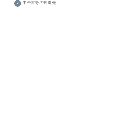
申告書等の郵送先