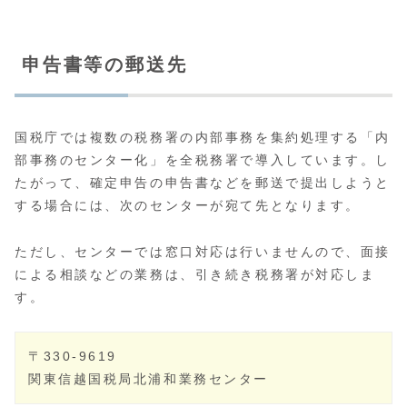
申告書等の郵送先
国税庁では複数の税務署の内部事務を集約処理する「内
部事務のセンター化」を全税務署で導入しています。し
たがって、確定申告の申告書などを郵送で提出しようと
する場合には、次のセンターが宛て先となります。
ただし、センターでは窓口対応は行いませんので、面接
による相談などの業務は、引き続き税務署が対応しま
す。
〒330-9619
関東信越国税局北浦和業務センター