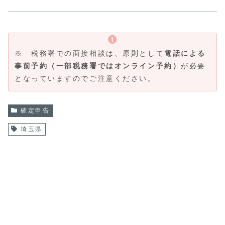
※ 税務署での面接相談は、原則として
電話による
事前予約（一部税務署ではオンライン予約）
が必要
となっていますのでご注意ください。
確定申告
埼玉県