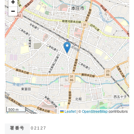
署番号
02127