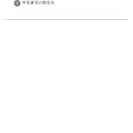
申告書等の郵送先