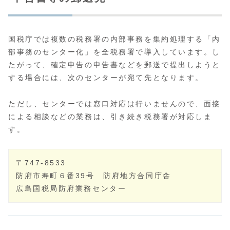
国税庁では複数の税務署の内部事務を集約処理する「内
部事務のセンター化」を全税務署で導入しています。し
たがって、確定申告の申告書などを郵送で提出しようと
する場合には、次のセンターが宛て先となります。
ただし、センターでは窓口対応は行いませんので、面接
による相談などの業務は、引き続き税務署が対応しま
す。
〒747-8533
防府市寿町６番39号 防府地方合同庁舎
広島国税局防府業務センター