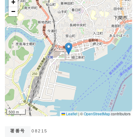
署番号
08215