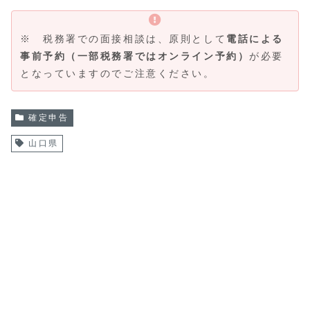
※ 税務署での面接相談は、原則として
電話による
事前予約（一部税務署ではオンライン予約）
が必要
となっていますのでご注意ください。
確定申告
山口県