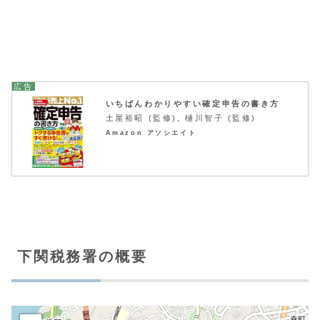
いちばんわかりやすい確定申告の書き方
土屋裕昭 (監修), 樋川智子 (監修)
Amazon アソシエイト
下関税務署の概要