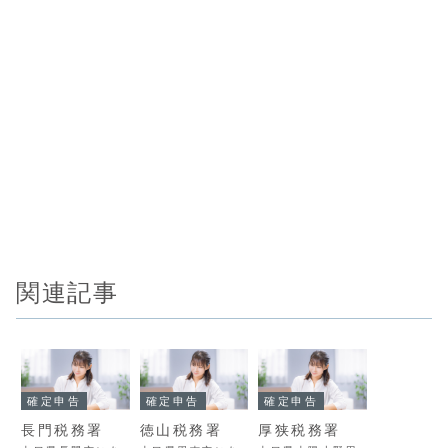
関連記事
確定申告
確定申告
確定申告
長門税務署
徳山税務署
厚狭税務署