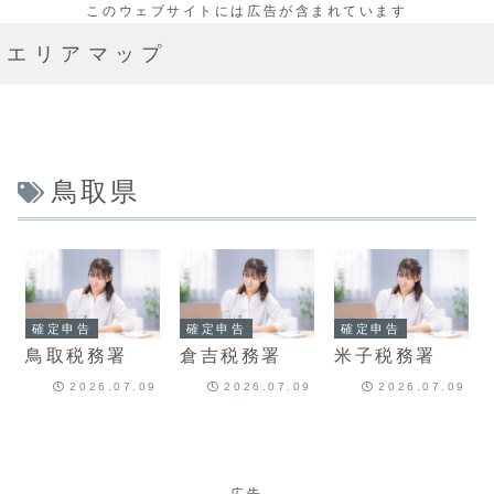
エリアマップ
鳥取県
確定申告
確定申告
確定申告
鳥取税務署
倉吉税務署
米子税務署
2026.07.09
2026.07.09
2026.07.09