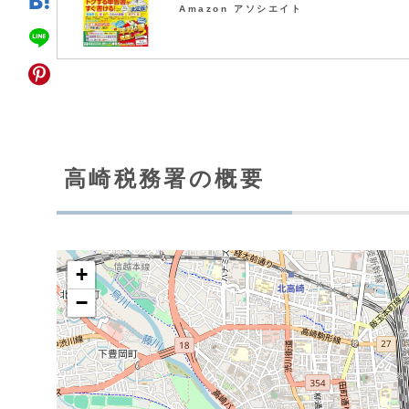
Amazon アソシエイト
高崎税務署の概要