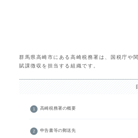
群馬県高崎市にある高崎税務署は、国税庁や
賦課徴収を担当する組織です。
高崎税務署の概要
申告書等の郵送先