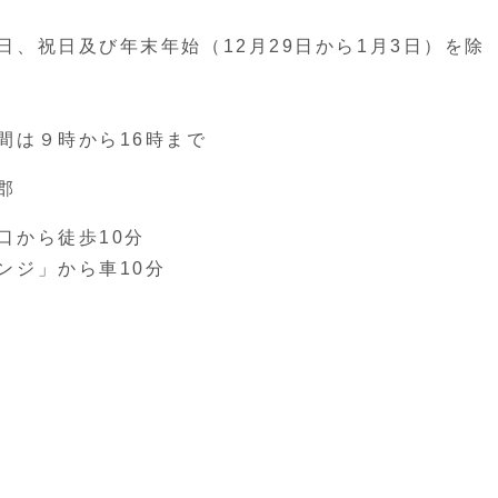
、祝日及び年末年始（12月29日から1月3日）を除
間は９時から16時まで
郡
口から徒歩10分
ンジ」から車10分