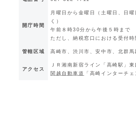
月曜日から金曜日（土曜日、日曜日
く）
開庁時間
午前８時30分から午後５時まで
ただし、納税窓口における受付時
管轄区域
高崎市、渋川市、安中市、北群馬
ＪＲ湘南新宿ライン「高崎駅」東
アクセス
関越自動車道
「高崎インターチェ