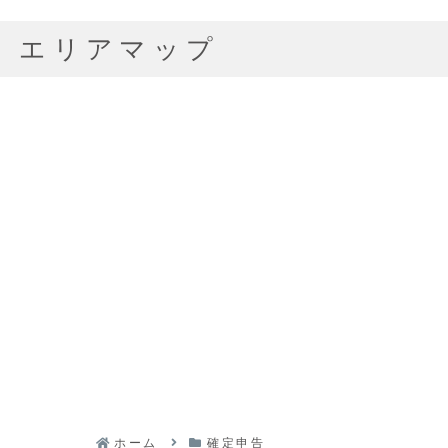
エリアマップ
ホーム
確定申告