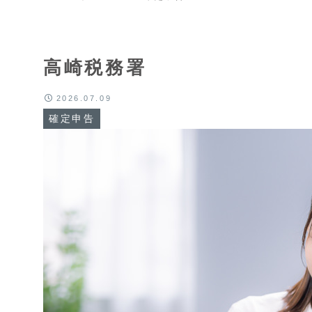
高崎税務署
2026.07.09
確定申告