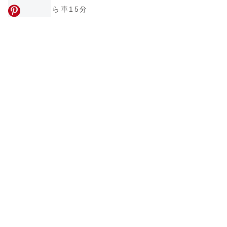
ら車15分