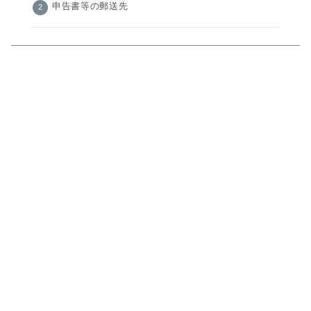
申告書等の郵送先