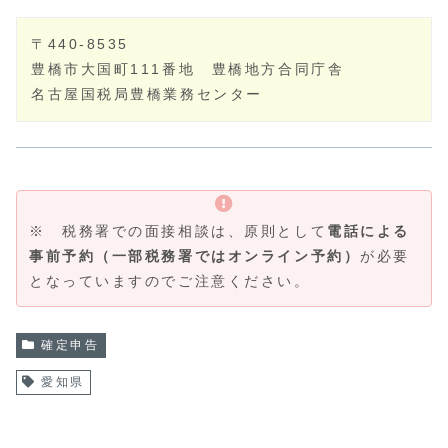
〒440-8535
豊橋市大国町111番地 豊橋地方合同庁舎
名古屋国税局豊橋業務センター
※ 税務署での面接相談は、原則として
電話による
事前予約（一部税務署ではオンライン予約）
が必要
となっていますのでご注意ください。
確定申告
愛知県