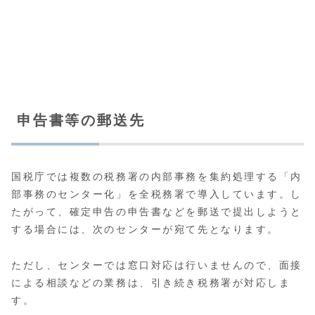
申告書等の郵送先
国税庁では複数の税務署の内部事務を集約処理する「内
部事務のセンター化」を全税務署で導入しています。し
たがって、確定申告の申告書などを郵送で提出しようと
する場合には、次のセンターが宛て先となります。
ただし、センターでは窓口対応は行いませんので、面接
による相談などの業務は、引き続き税務署が対応しま
す。