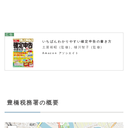
いちばんわかりやすい確定申告の書き方
土屋裕昭 (監修), 樋川智子 (監修)
Amazon アソシエイト
豊橋税務署の概要