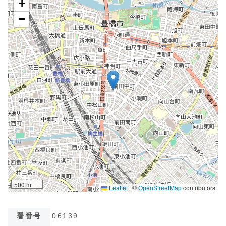
署番号
06139