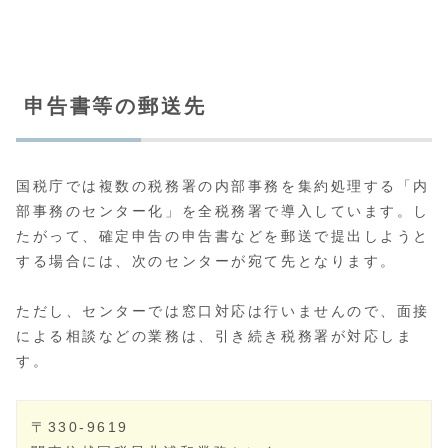
申告書等の郵送先
国税庁では複数の税務署の内部事務を集約処理する「内
部事務のセンター化」を全税務署で導入しています。し
たがって、確定申告の申告書などを郵送で提出しようと
する場合には、次のセンターが宛て先となります。
ただし、センターでは窓口対応は行いませんので、面接
による相談などの業務は、引き続き税務署が対応しま
す。
〒330-9619