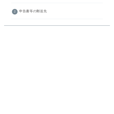
申告書等の郵送先