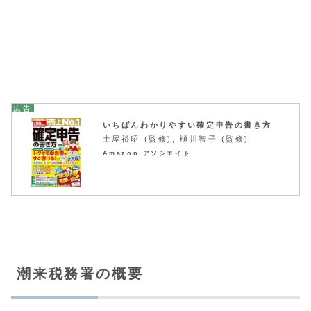
いちばんわかりやすい確定申告の書き方
土屋裕昭 (監修), 樋川智子 (監修)
Amazon アソシエイト
潮来税務署の概要