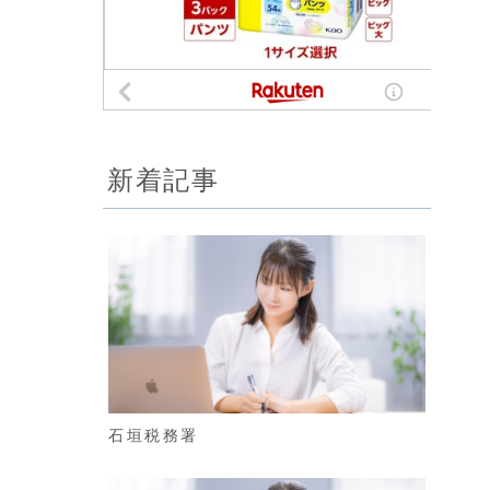
新着記事
石垣税務署