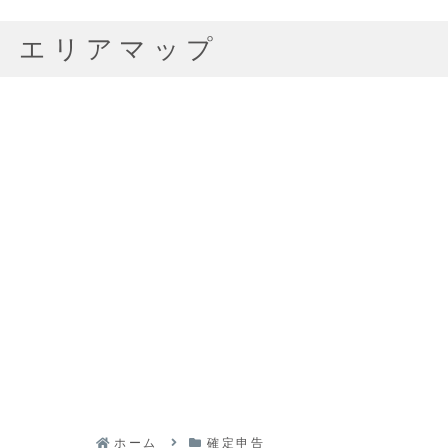
エリアマップ
ホーム
確定申告