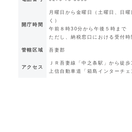
月曜日から金曜日（土曜日、日曜日
く）
開庁時間
午前８時30分から午後５時まで
ただし、納税窓口における受付時
管轄区域
吾妻郡
ＪＲ吾妻線「中之条駅」から徒歩
アクセス
上信自動車道「箱島インターチェ