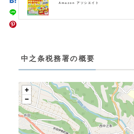
Amazon アソシエイト
中之条税務署の概要