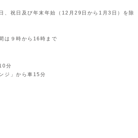
、祝日及び年末年始（12月29日から1月3日）を除
間は９時から16時まで
10分
ンジ」から車15分