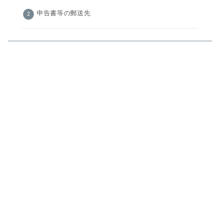
申告書等の郵送先