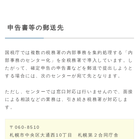
申告書等の郵送先
国税庁では複数の税務署の内部事務を集約処理する「内
部事務のセンター化」を全税務署で導入しています。し
たがって、確定申告の申告書などを郵送で提出しようと
する場合には、次のセンターが宛て先となります。
ただし、センターでは窓口対応は行いませんので、面接
による相談などの業務は、引き続き税務署が対応しま
す。
〒060-8510
札幌市中央区大通西10丁目 札幌第２合同庁舎