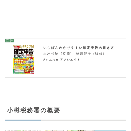
いちばんわかりやすい確定申告の書き方
土屋裕昭 (監修), 樋川智子 (監修)
Amazon アソシエイト
小樽税務署の概要