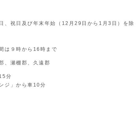
、祝日及び年末年始（12月29日から1月3日）を除
間は９時から16時まで
郡、瀬棚郡、久遠郡
15分
ンジ」から車10分