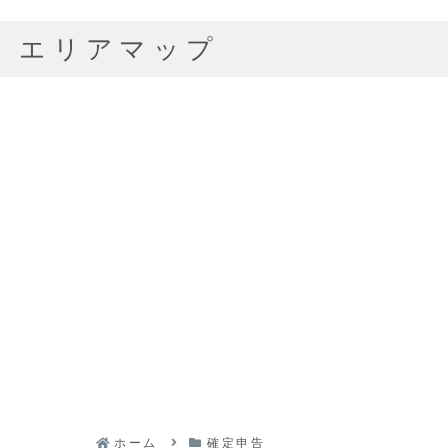
エリアマップ
ホーム
確定申告