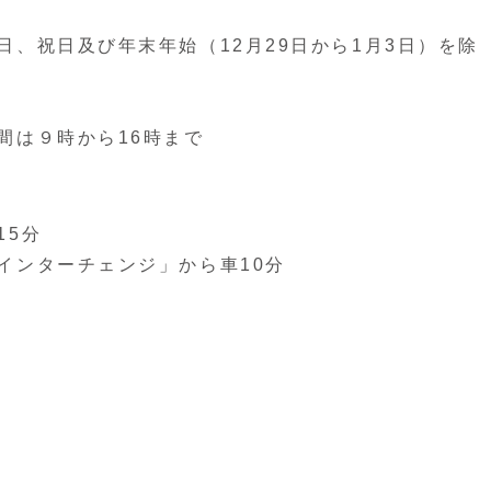
、祝日及び年末年始（12月29日から1月3日）を除
間は９時から16時まで
15分
インターチェンジ」から車10分