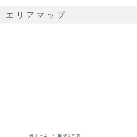
エリアマップ
ホーム
確定申告