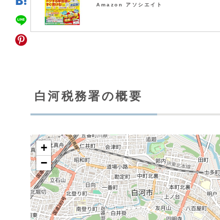
Amazon アソシエイト
白河税務署の概要