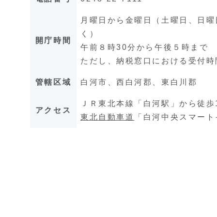
月曜日から金曜日（土曜日、日曜日
く）
開庁時間
午前８時30分から午後５時まで
ただし、納税窓口における受付時
管轄区域
白河市、西白河郡、東白川郡
ＪＲ東北本線「白河駅」から徒歩
アクセス
東北自動車道
「白河中央スマート