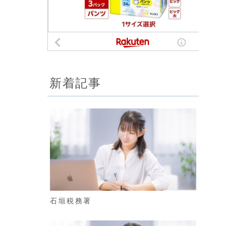
新着記事
石垣税務署